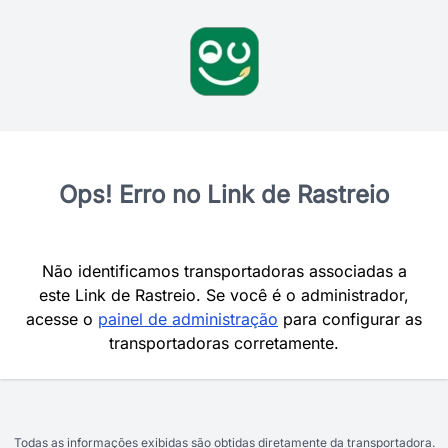
Ops! Erro no Link de Rastreio
Não identificamos transportadoras associadas a
este Link de Rastreio. Se você é o administrador,
acesse o
painel de administração
para configurar as
transportadoras corretamente.
Todas as informações exibidas são obtidas diretamente da transportadora.